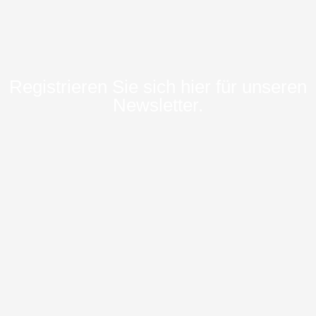
Registrieren Sie sich hier für unseren
Newsletter.