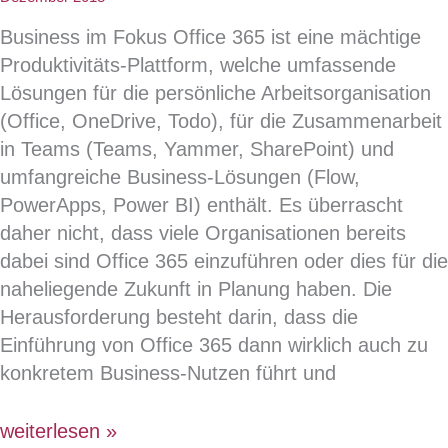
Business im Fokus Office 365 ist eine mächtige
Produktivitäts-Plattform, welche umfassende
Lösungen für die persönliche Arbeitsorganisation
(Office, OneDrive, Todo), für die Zusammenarbeit
in Teams (Teams, Yammer, SharePoint) und
umfangreiche Business-Lösungen (Flow,
PowerApps, Power BI) enthält. Es überrascht
daher nicht, dass viele Organisationen bereits
dabei sind Office 365 einzuführen oder dies für die
naheliegende Zukunft in Planung haben. Die
Herausforderung besteht darin, dass die
Einführung von Office 365 dann wirklich auch zu
konkretem Business-Nutzen führt und
Business-
weiterlesen »