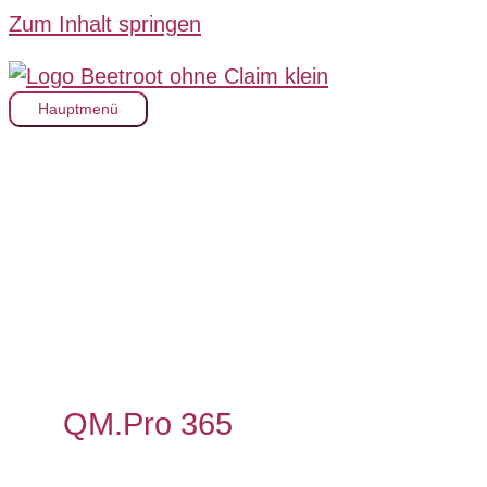
Zum Inhalt springen
Hauptmenü
QM.Pro 365