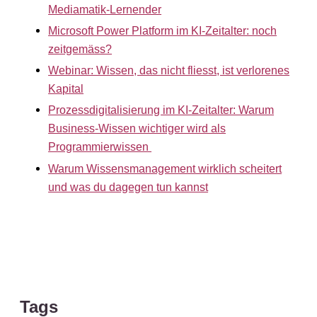
Mediamatik-Lernender
Microsoft Power Platform im KI-Zeitalter: noch
zeitgemäss?
Webinar: Wissen, das nicht fliesst, ist verlorenes
Kapital
Prozessdigitalisierung im KI-Zeitalter: Warum
Business-Wissen wichtiger wird als
Programmierwissen
Warum Wissensmanagement wirklich scheitert
und was du dagegen tun kannst
Tags