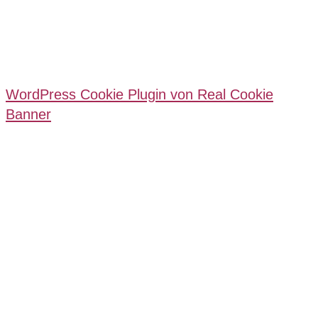
WordPress Cookie Plugin von Real Cookie
Banner