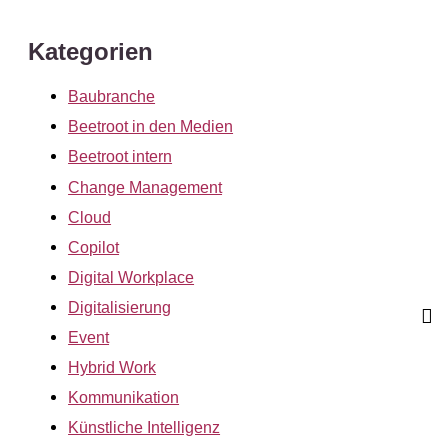
Kategorien
Baubranche
Beetroot in den Medien
Beetroot intern
Change Management
Cloud
Copilot
Digital Workplace
Digitalisierung
Event
Hybrid Work
Kommunikation
Künstliche Intelligenz