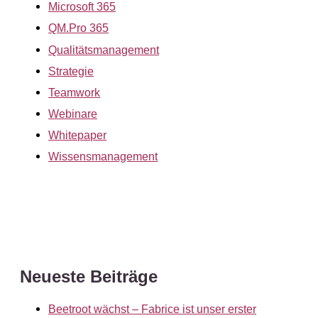
Microsoft 365
QM.Pro 365
Qualitätsmanagement
Strategie
Teamwork
Webinare
Whitepaper
Wissensmanagement
Neueste Beiträge
Beetroot wächst – Fabrice ist unser erster