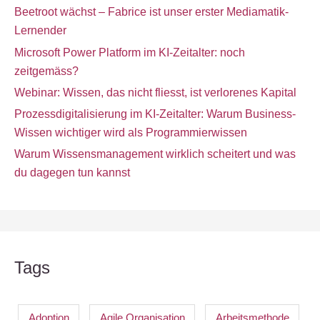
Beetroot wächst – Fabrice ist unser erster Mediamatik-
Lernender
Microsoft Power Platform im KI-Zeitalter: noch
zeitgemäss?
Webinar: Wissen, das nicht fliesst, ist verlorenes Kapital
Prozessdigitalisierung im KI-Zeitalter: Warum Business-
Wissen wichtiger wird als Programmierwissen
Warum Wissensmanagement wirklich scheitert und was
du dagegen tun kannst
Tags
Adoption
Agile Organisation
Arbeitsmethode