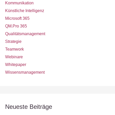
Kommunikation
Künstliche Intelligenz
Microsoft 365
QM.Pro 365
Qualitätsmanagement
Strategie
Teamwork
Webinare
Whitepaper
Wissensmanagement
Neueste Beiträge