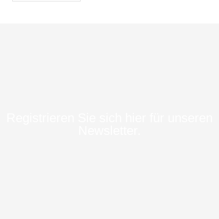
Registrieren Sie sich hier für unseren
Newsletter.