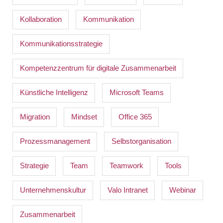
Kollaboration
Kommunikation
Kommunikationsstrategie
Kompetenzzentrum für digitale Zusammenarbeit
Künstliche Intelligenz
Microsoft Teams
Migration
Mindset
Office 365
Prozessmanagement
Selbstorganisation
Strategie
Team
Teamwork
Tools
Unternehmenskultur
Valo Intranet
Webinar
Zusammenarbeit