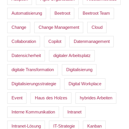
Automatisierung
Beetroot
Beetroot Team
Change
Change Management
Cloud
Collaboration
Copilot
Datenmanagement
Datensicherheit
digitaler Arbeitsplatz
digitale Transformation
Digitalisierung
Digitalisierungsstrategie
Digital Workplace
Event
Haus des Holzes
hybrides Arbeiten
Interne Kommunikation
Intranet
Intranet-Lösung
IT-Strategie
Kanban