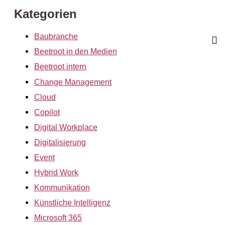
Kategorien
Baubranche
Beetroot in den Medien
Beetroot intern
Change Management
Cloud
Copilot
Digital Workplace
Digitalisierung
Event
Hybrid Work
Kommunikation
Künstliche Intelligenz
Microsoft 365