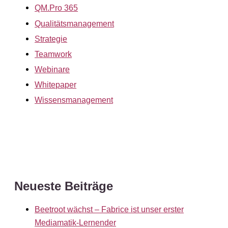
QM.Pro 365
Qualitätsmanagement
Strategie
Teamwork
Webinare
Whitepaper
Wissensmanagement
Neueste Beiträge
Beetroot wächst – Fabrice ist unser erster
Mediamatik-Lernender