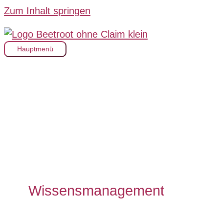
Zum Inhalt springen
Hauptmenü
Wissensmanagement