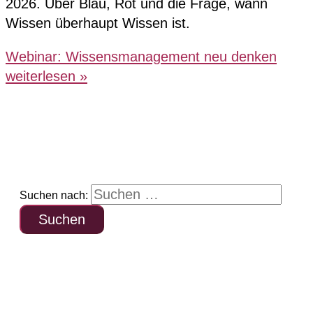
2026. Über Blau, Rot und die Frage, wann
Wissen überhaupt Wissen ist.
Webinar: Wissensmanagement neu denken
weiterlesen »
Suchen nach: