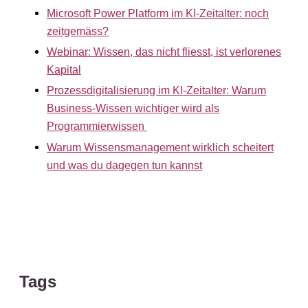
Microsoft Power Platform im KI-Zeitalter: noch
zeitgemäss?
Webinar: Wissen, das nicht fliesst, ist verlorenes
Kapital
Prozessdigitalisierung im KI-Zeitalter: Warum
Business-Wissen wichtiger wird als
Programmierwissen
Warum Wissensmanagement wirklich scheitert
und was du dagegen tun kannst
Tags