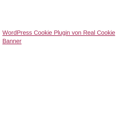
WordPress Cookie Plugin von Real Cookie
Banner