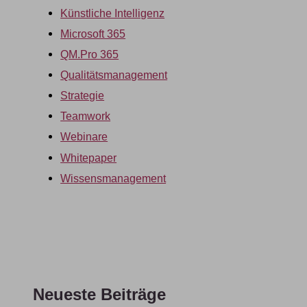
Künstliche Intelligenz
Microsoft 365
QM.Pro 365
Qualitätsmanagement
Strategie
Teamwork
Webinare
Whitepaper
Wissensmanagement
Neueste Beiträge