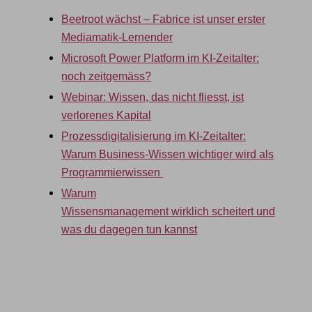
Beetroot wächst – Fabrice ist unser erster
Mediamatik-Lernender
Microsoft Power Platform im KI-Zeitalter:
noch zeitgemäss?
Webinar: Wissen, das nicht fliesst, ist
verlorenes Kapital
Prozessdigitalisierung im KI-Zeitalter:
Warum Business-Wissen wichtiger wird als
Programmierwissen
Warum
Wissensmanagement wirklich scheitert und
was du dagegen tun kannst