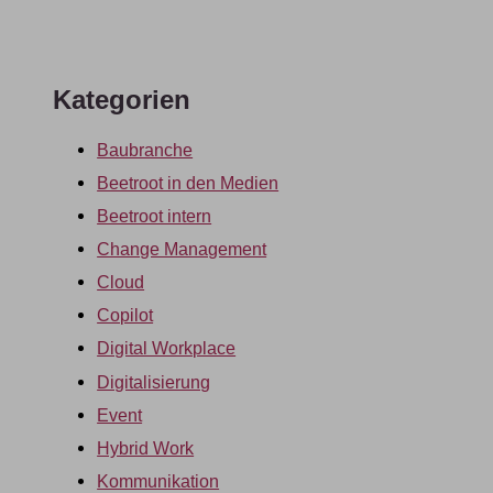
Kategorien
Baubranche
Beetroot in den Medien
Beetroot intern
Change Management
Cloud
Copilot
Digital Workplace
Digitalisierung
Event
Hybrid Work
Kommunikation