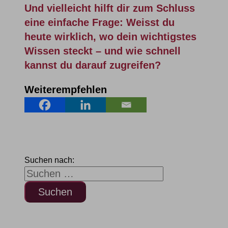
Und vielleicht hilft dir zum Schluss
eine einfache Frage: Weisst du
heute wirklich, wo dein wichtigstes
Wissen steckt – und wie schnell
kannst du darauf zugreifen?
Weiterempfehlen
Suchen nach: