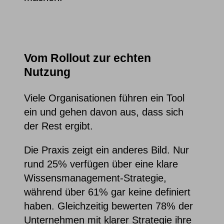
Vom Rollout zur echten
Nutzung
Viele Organisationen führen ein Tool
ein und gehen davon aus, dass sich
der Rest ergibt.
Die Praxis zeigt ein anderes Bild. Nur
rund 25% verfügen über eine klare
Wissensmanagement-Strategie,
während über 61% gar keine definiert
haben. Gleichzeitig bewerten 78% der
Unternehmen mit klarer Strategie ihre