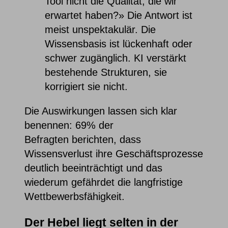
Tool nicht die Qualität, die wir
erwartet haben?» Die Antwort ist
meist unspektakulär. Die
Wissensbasis ist lückenhaft oder
schwer zugänglich. KI verstärkt
bestehende Strukturen, sie
korrigiert sie nicht.
Die Auswirkungen lassen sich klar
benennen: 69% der
Befragten berichten, dass
Wissensverlust ihre Geschäftsprozesse
deutlich beeinträchtigt und das
wiederum gefährdet die langfristige
Wettbewerbsfähigkeit.
Der Hebel liegt selten in der