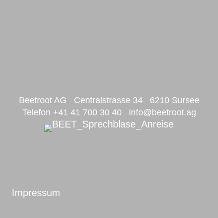
Beetroot AG Centralstrasse 34 6210 Sursee
Telefon +41 41 700 30 40
info@beetroot.ag
Impressum