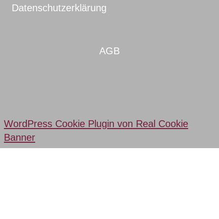
Datenschutzerklärung
AGB
WordPress Cookie Plugin von Real Cookie
Banner