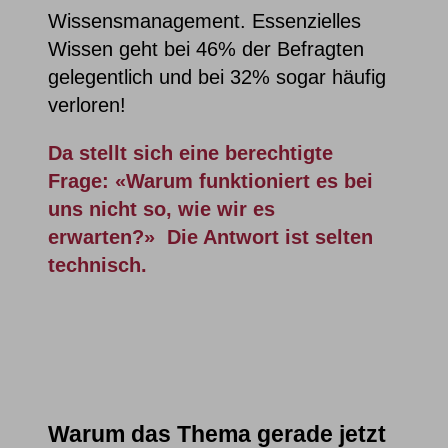
Wissensmanagement. Essenzielles
Wissen geht bei 46% der Befragten
gelegentlich und bei 32% sogar häufig
verloren!
Da stellt sich eine berechtigte
Frage: «Warum funktioniert es bei
uns nicht so, wie wir es
erwarten?»
Die Antwort ist selten
technisch.
Warum das Thema gerade jetzt