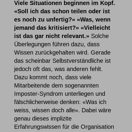
Viele Situationen beginnen im Kopf.
«Soll ich das schon teilen oder ist
es noch zu unfertig?» «Was, wenn
jemand das kritisiert?» «Vielleicht
ist das gar nicht relevant.»
Solche
Überlegungen führen dazu, dass
Wissen zurückgehalten wird. Gerade
das scheinbar Selbstverständliche ist
jedoch oft das, was anderen fehlt.
Dazu kommt noch, dass viele
Mitarbeitende dem sogenannten
Imposter-Syndrom unterliegen und
fälschlicherweise denken: «Was ich
weiss, wissen doch alle». Dabei wäre
genau dieses implizite
Erfahrungswissen für die Organisation