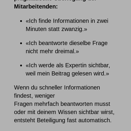
Mitarbeitenden:
«Ich finde Informationen in zwei
Minuten statt zwanzig.»
«Ich beantworte dieselbe Frage
nicht mehr dreimal.»
«Ich werde als Expertin sichtbar,
weil mein Beitrag gelesen wird.»
Wenn du schneller Informationen
findest, weniger
Fragen mehrfach beantworten musst
oder mit deinem Wissen sichtbar wirst,
entsteht Beteiligung fast automatisch.