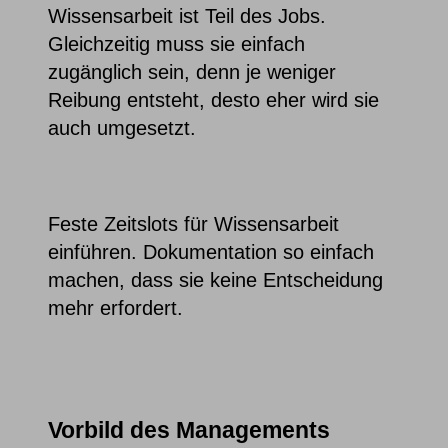
Wissensarbeit ist Teil des Jobs.
Gleichzeitig muss sie einfach
zugänglich sein, denn je weniger
Reibung entsteht, desto eher wird sie
auch umgesetzt.
Feste Zeitslots für Wissensarbeit
einführen. Dokumentation so einfach
machen, dass sie keine Entscheidung
mehr erfordert.
Vorbild des Managements