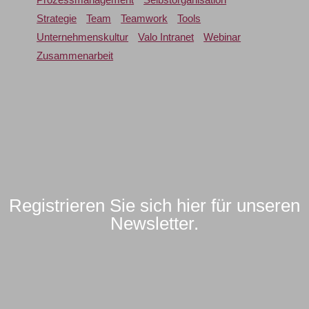
Strategie
Team
Teamwork
Tools
Unternehmenskultur
Valo Intranet
Webinar
Zusammenarbeit
Registrieren Sie sich hier für unseren
Newsletter.