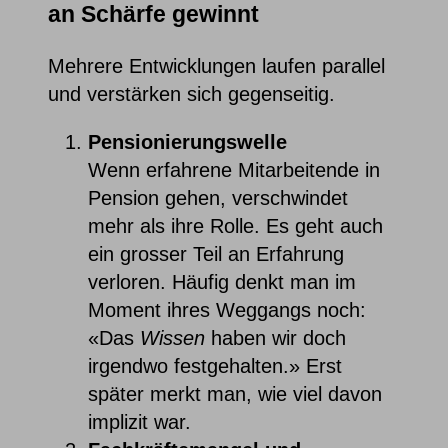
an Schärfe gewinnt
Mehrere Entwicklungen laufen parallel
und verstärken sich gegenseitig.
Pensionierungswelle
Wenn erfahrene Mitarbeitende in
Pension gehen, verschwindet
mehr als ihre Rolle. Es geht auch
ein grosser Teil an Erfahrung
verloren. Häufig denkt man im
Moment ihres Weggangs noch:
«Das
Wissen
haben wir doch
irgendwo festgehalten.» Erst
später merkt man, wie viel davon
implizit war.