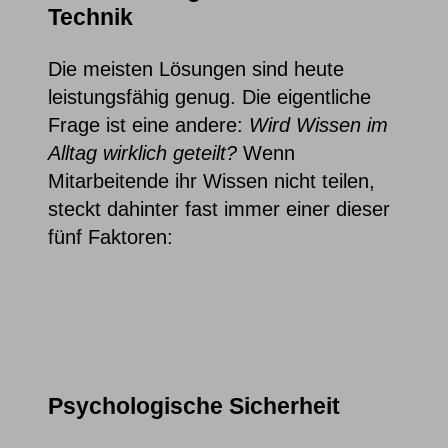
Technik
Die meisten Lösungen sind heute
leistungsfähig genug. Die eigentliche
Frage ist eine andere:
Wird Wissen im
Alltag wirklich geteilt?
Wenn
Mitarbeitende ihr Wissen nicht teilen,
steckt dahinter fast immer einer dieser
fünf Faktoren:
Psychologische Sicherheit