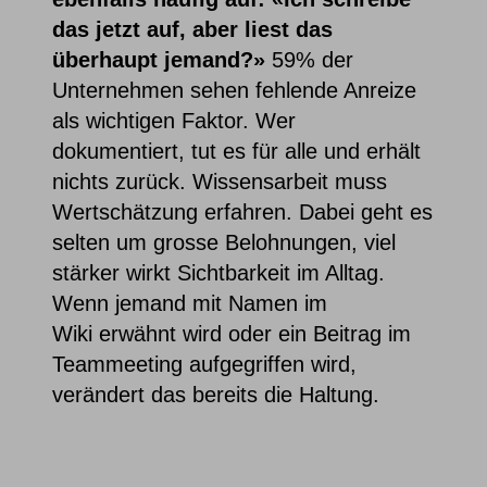
das jetzt auf, aber liest das
überhaupt jemand?»
59% der
Unternehmen sehen fehlende Anreize
als wichtigen Faktor. Wer
dokumentiert, tut es für alle und erhält
nichts zurück. Wissensarbeit muss
Wertschätzung erfahren. Dabei geht es
selten um grosse Belohnungen, viel
stärker wirkt Sichtbarkeit im Alltag.
Wenn jemand mit Namen im
Wiki erwähnt wird oder ein Beitrag im
Teammeeting aufgegriffen wird,
verändert das bereits die Haltung.