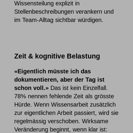
Wissensteilung explizit in
Stellenbeschreibungen verankern und
im Team-Alltag sichtbar würdigen.
Zeit & kognitive Belastung
«Eigentlich müsste ich das
dokumentieren, aber der Tag ist
schon voll.»
Das ist kein Einzelfall.
78% nennen fehlende Zeit als grösste
Hürde. Wenn Wissensarbeit zusätzlich
zur eigentlichen Arbeit passiert, wird sie
regelmässig verschoben.
Wirksame
Veränderung beginnt, wenn klar ist: