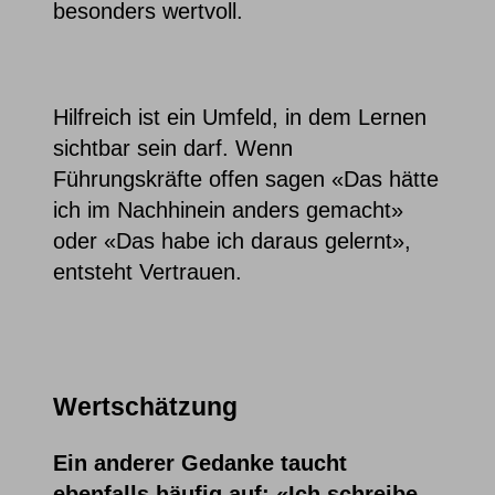
besonders wertvoll.
Hilfreich ist ein Umfeld, in dem Lernen
sichtbar sein darf. Wenn
Führungskräfte offen sagen «Das hätte
ich im Nachhinein anders gemacht»
oder «Das habe ich daraus gelernt»,
entsteht Vertrauen.
Wertschätzung
Ein anderer Gedanke taucht
ebenfalls häufig auf: «Ich schreibe