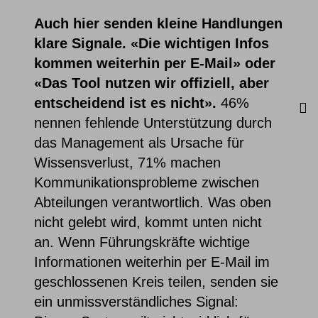
Auch hier senden kleine Handlungen
klare Signale. «Die wichtigen Infos
kommen weiterhin per E-Mail» oder
«Das Tool nutzen wir offiziell, aber
entscheidend ist es nicht».
46%
nennen fehlende Unterstützung durch
das Management als Ursache für
Wissensverlust, 71% machen
Kommunikationsprobleme zwischen
Abteilungen verantwortlich.
Was oben
nicht gelebt wird, kommt unten nicht
an. Wenn Führungskräfte wichtige
Informationen weiterhin per E-Mail im
geschlossenen Kreis teilen, senden sie
ein unmissverständliches Signal: