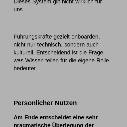
Dieses System gilt nicht wirklich für
uns.
Führungskräfte gezielt onboarden,
nicht nur technisch, sondern auch
kulturell. Entscheidend ist die Frage,
was Wissen teilen für die eigene Rolle
bedeutet.
Persönlicher Nutzen
Am Ende entscheidet eine sehr
pragmatische Überlegung der