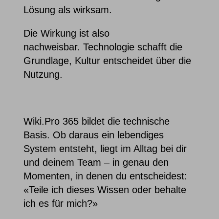
Lösung als wirksam.
Die Wirkung ist also
nachweisbar. Technologie schafft die
Grundlage, Kultur entscheidet über die
Nutzung.
Wiki.Pro 365 bildet die technische
Basis. Ob daraus ein lebendiges
System entsteht, liegt im Alltag bei dir
und deinem Team – in genau den
Momenten, in denen du entscheidest:
«Teile ich dieses Wissen oder behalte
ich es für mich?»