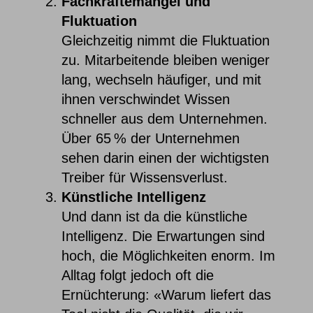
Fachkräftemangel und
Fluktuation
Gleichzeitig nimmt die Fluktuation
zu. Mitarbeitende bleiben weniger
lang, wechseln häufiger, und mit
ihnen verschwindet Wissen
schneller aus dem Unternehmen.
Über 65
% der Unternehmen
sehen darin einen der wichtigsten
Treiber für Wissensverlust.
Künstliche Intelligenz
Und dann ist da die künstliche
Intelligenz. Die Erwartungen sind
hoch, die Möglichkeiten enorm. Im
Alltag folgt jedoch oft die
Ernüchterung: «Warum liefert das