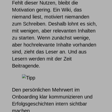
Fehlt dieser Nutzen, bleibt die
Motivation gering. Ein Wiki, das
niemand liest, motiviert niemanden
zum Schreiben. Deshalb lohnt es sich,
mit wenigen, aber relevanten Inhalten
zu starten. Wenn zunächst wenige,
aber hochrelevante Inhalte vorhanden
sind, zieht das Leser an. Und aus
Lesern werden mit der Zeit
Beitragende.
Den persönlichen Mehrwert im
Onboarding klar kommunizieren und
Erfolgsgeschichten intern sichtbar
machen.