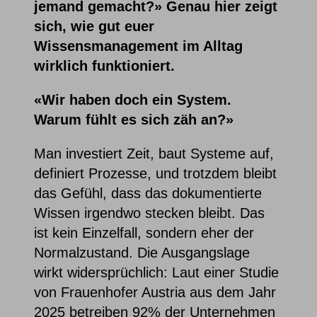
jemand gemacht?» Genau hier zeigt
sich, wie gut euer
Wissensmanagement im Alltag
wirklich funktioniert.
«Wir haben doch ein System.
Warum fühlt es sich zäh an?»
Man investiert Zeit, baut Systeme auf,
definiert Prozesse, und trotzdem bleibt
das Gefühl, dass das dokumentierte
Wissen irgendwo stecken bleibt.
Das
ist kein Einzelfall, sondern eher der
Normalzustand. Die Ausgangslage
wirkt widersprüchlich: Laut einer Studie
von Frauenhofer Austria aus dem Jahr
2025 betreiben 92% der Unternehmen