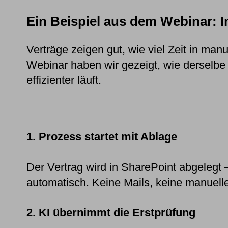
Ein Beispiel aus dem Webinar: I
Verträge zeigen gut, wie viel Zeit in manu
Webinar haben wir gezeigt, wie derselbe 
effizienter läuft.
1. Prozess startet mit Ablage
Der Vertrag wird in SharePoint abgeleg
automatisch. Keine Mails, keine manuell
2. KI übernimmt die Erstprüfung