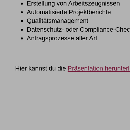
Erstellung von Arbeitszeugnissen
Automatisierte Projektberichte
Qualitätsmanagement
Datenschutz- oder Compliance-Che
Antragsprozesse aller Art
Hier kannst du die
Präsentation herunter