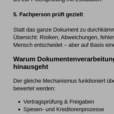
5. Fachperson prüft gezielt
Statt das ganze Dokument zu durchkämmen
Übersicht: Risiken, Abweichungen, feh
Mensch entscheidet – aber auf Basis ein
Warum Dokumentenverarbeitung 
hinausgeht
Der gleiche Mechanismus funktioniert üb
bewertet werden:
Vertragsprüfung & Freigaben
Spesen- und Kreditorenprozesse