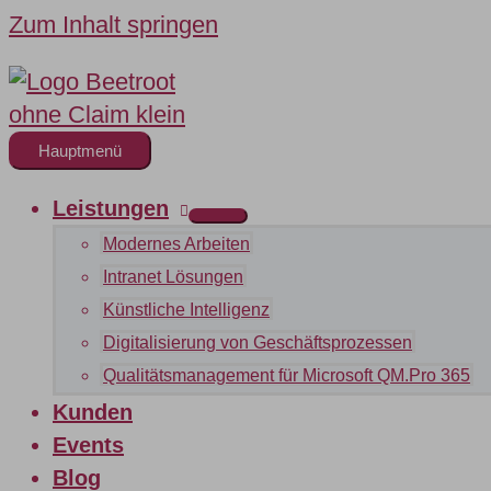
Zum Inhalt springen
Hauptmenü
Leistungen
Modernes Arbeiten
Intranet Lösungen
Künstliche Intelligenz
Digitalisierung von Geschäftsprozessen
Qualitätsmanagement für Microsoft QM.Pro 365
Kunden
Events
Blog