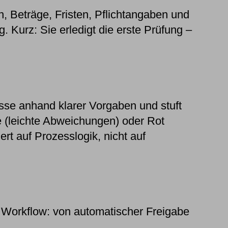
en, Beträge, Fristen, Pflichtangaben und
 Kurz: Sie erledigt die erste Prüfung –
sse anhand klarer Vorgaben und stuft
e (leichte Abweichungen) oder Rot
ert auf Prozesslogik, nicht auf
e Workflow: von automatischer Freigabe