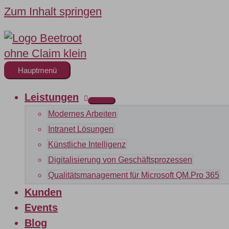
Zum Inhalt springen
Hauptmenü
Leistungen
Modernes Arbeiten
Intranet Lösungen
Künstliche Intelligenz
Digitalisierung von Geschäftsprozessen
Qualitätsmanagement für Microsoft QM.Pro 365
Kunden
Events
Blog