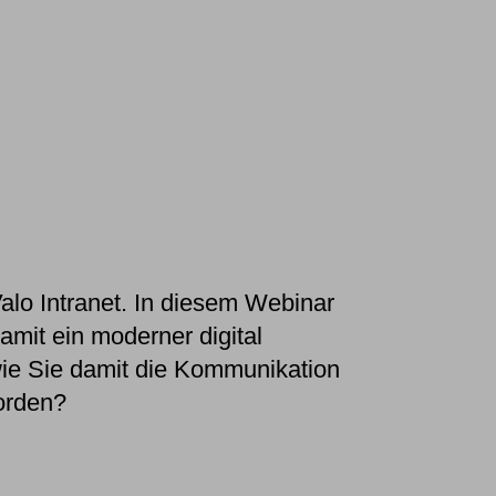
alo
Intranet. In diesem Webinar
amit ein moderner digital
ie Sie damit die Kommunikation
worden?