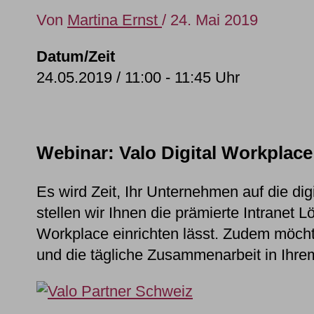
Von
Martina Ernst
/
24. Mai 2019
Datum/Zeit
24.05.2019 / 11:00 - 11:45 Uhr
Webinar: Valo Digital Workplace
Es wird Zeit, Ihr Unternehmen auf die dig
stellen wir Ihnen die prämierte Intranet 
Workplace einrichten lässt. Zudem möcht
und die tägliche Zusammenarbeit in Ihr