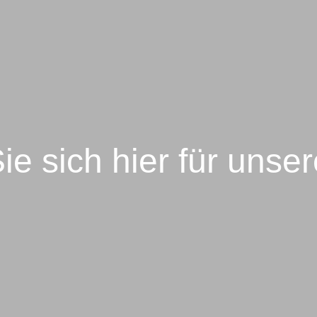
ie sich hier für unse