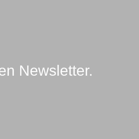
ren Newsletter.