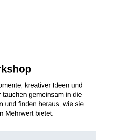
orkshop
mente, kreativer Ideen und
ir tauchen gemeinsam in die
n und finden heraus, wie sie
 Mehrwert bietet.