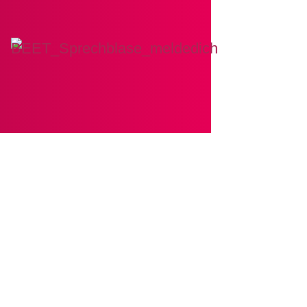
ren Newsletter.