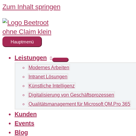
Zum Inhalt springen
Hauptmenü
Leistungen
Modernes Arbeiten
Intranet Lösungen
Künstliche Intelligenz
Digitalisierung von Geschäftsprozessen
Qualitätsmanagement für Microsoft QM.Pro 365
Kunden
Events
Blog