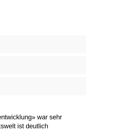
ntwicklung» war sehr
swelt ist deutlich