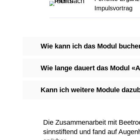
Impulsvortrag
Wie kann ich das Modul buche
Wie lange dauert das Modul «
Kann ich weitere Module dazu
Die Zusammenarbeit mit Beetro
sinnstiftend und fand auf Augenh