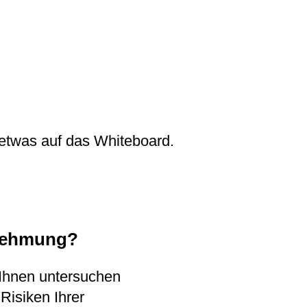
ernehmung?
 Ihnen untersuchen
Risiken Ihrer