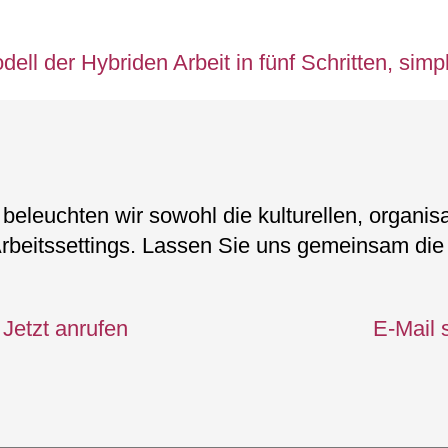
beleuchten wir sowohl die kulturellen, organis
rbeitssettings. Lassen Sie uns gemeinsam die 
Jetzt anrufen
E-Mail