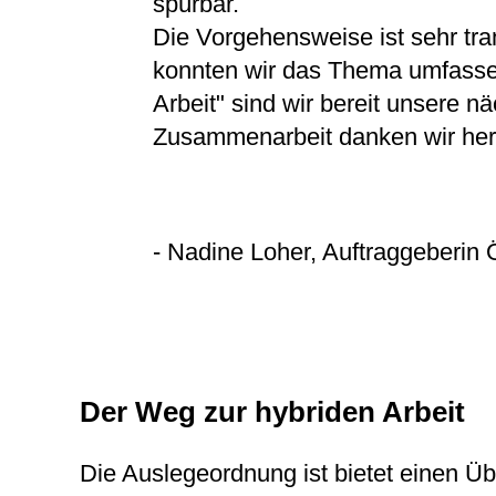
spürbar.
Die Vorgehensweise ist sehr tran
konnten wir das Thema umfasse
Arbeit" sind wir bereit unsere n
Zusammenarbeit danken wir herz
- Nadine Loher, Auftraggeberin
Der Weg zur hybriden Arbeit
Die Auslegeordnung ist bietet einen Üb