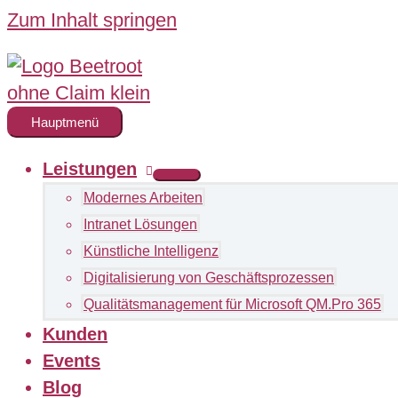
Zum Inhalt springen
Hauptmenü
Leistungen
Modernes Arbeiten
Intranet Lösungen
Künstliche Intelligenz
Digitalisierung von Geschäftsprozessen
Qualitätsmanagement für Microsoft QM.Pro 365
Kunden
Events
Blog