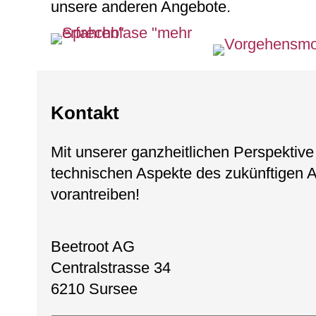
unsere anderen Angebote.
Kontakt
Mit unserer ganzheitlichen Perspektive 
technischen Aspekte des zukünftigen A
vorantreiben!
Beetroot AG
Centralstrasse 34
6210 Sursee