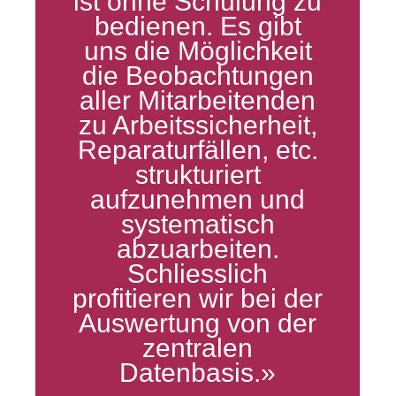
ist ohne Schulung zu
bedienen. Es gibt
uns die Möglichkeit
die Beobachtungen
aller Mitarbeitenden
zu Arbeitssicherheit,
Reparaturfällen, etc.
strukturiert
aufzunehmen und
systematisch
abzuarbeiten.
Schliesslich
profitieren wir bei der
Auswertung von der
zentralen
Datenbasis.»