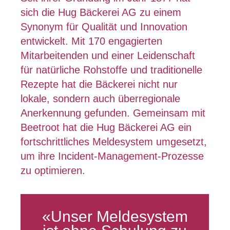
sich die Hug Bäckerei AG zu einem
Synonym für Qualität und Innovation
entwickelt. Mit 170 engagierten
Mitarbeitenden und einer Leidenschaft
für natürliche Rohstoffe und traditionelle
Rezepte hat die Bäckerei nicht nur
lokale, sondern auch überregionale
Anerkennung gefunden. Gemeinsam mit
Beetroot hat die Hug Bäckerei AG ein
fortschrittliches Meldesystem umgesetzt,
um ihre Incident-Management-Prozesse
zu optimieren.
«Unser Meldesystem