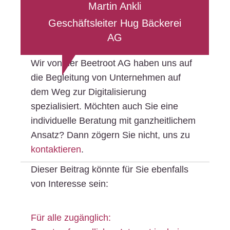
Martin Ankli
Geschäftsleiter Hug Bäckerei
AG
Wir von der Beetroot AG haben uns auf
die Begleitung von Unternehmen auf
dem Weg zur Digitalisierung
spezialisiert. Möchten auch Sie eine
individuelle Beratung mit ganzheitlichem
Ansatz? Dann zögern Sie nicht, uns zu
kontaktieren
.
Dieser Beitrag könnte für Sie ebenfalls
von Interesse sein:
Für alle zugänglich: