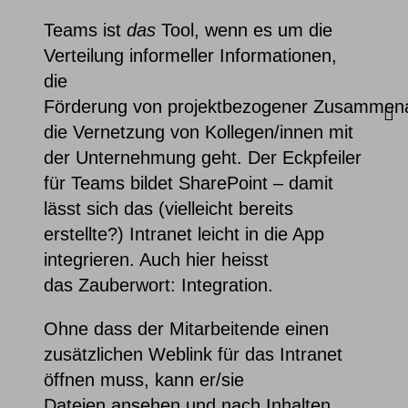
Teams ist
das
Tool, wenn es um die
Verteilung informeller Informationen,
die
Förderung von projektbezogener Zusammena
die Vernetzung von Kollegen/innen mit
der Unternehmung geht. Der Eckpfeiler
für Teams bildet SharePoint – damit
lässt sich das (vielleicht bereits
erstellte?) Intranet leicht in die App
integrieren. Auch hier heisst
das Zauberwort: Integration.
Ohne dass der Mitarbeitende einen
zusätzlichen Weblink für das Intranet
öffnen muss, kann er/sie
Dateien ansehen und nach Inhalten