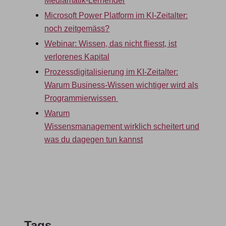
Mediamatik-Lernender
Microsoft Power Platform im KI-Zeitalter:
noch zeitgemäss?
Webinar: Wissen, das nicht fliesst, ist
verlorenes Kapital
Prozessdigitalisierung im KI-Zeitalter:
Warum Business-Wissen wichtiger wird als
Programmierwissen
Warum
Wissensmanagement wirklich scheitert und
was du dagegen tun kannst
Tags