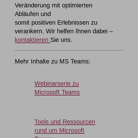
V
eränderung
mit
optimierten
Abläufen
und
somit
positiven
Erlebnissen zu
verankern
.
Wir helfen Ihnen dabei –
kontaktieren
Sie uns.
Mehr Inhalte zu MS Teams:
Webinarserie zu
Microsoft Teams
Tools und Ressourcen
rund um Microsoft