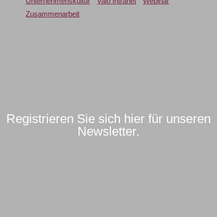
Unternehmenskultur
Valo Intranet
Webinar
Zusammenarbeit
Registrieren Sie sich hier für unseren
Newsletter.