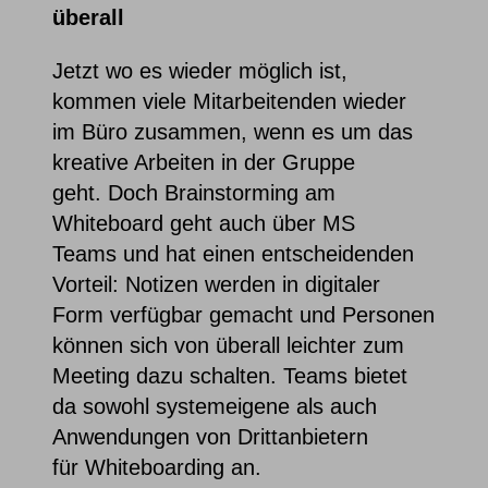
überall
Jetzt wo es wieder möglich ist,
kommen viele Mitarbeitenden wieder
im Büro zusammen, wenn es um das
kreative Arbeiten in der Gruppe
geht. Doch Brainstorming am
Whiteboard geht auch über MS
Teams und hat einen entscheidenden
Vorteil: Notizen werden in digitaler
Form verfügbar gemacht und Personen
können sich von überall leichter zum
Meeting dazu schalten. Teams bietet
da sowohl systemeigene als auch
Anwendungen von Drittanbietern
für Whiteboarding an.