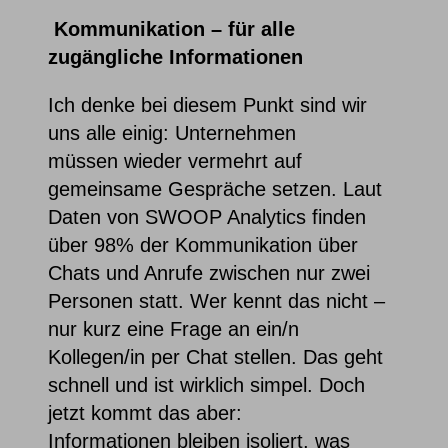
Kommunikation – für alle
zugängliche Informationen
Ich denke bei diesem Punkt sind wir
uns alle einig: Unternehmen
müssen wieder vermehrt auf
gemeinsame Gespräche setzen. Laut
Daten von SWOOP Analytics finden
über 98% der Kommunikation über
Chats und Anrufe zwischen nur zwei
Personen statt. Wer kennt das nicht –
nur kurz eine Frage an ein/n
Kollegen/in per Chat stellen. Das geht
schnell und ist wirklich simpel. Doch
jetzt kommt das aber:
Informationen bleiben isoliert, was