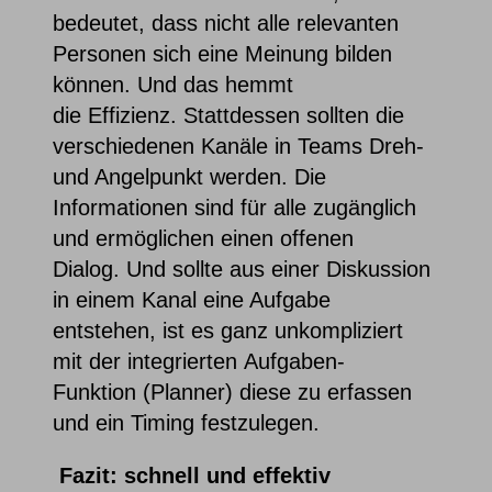
bedeutet, dass nicht alle relevanten
Personen sich eine Meinung bilden
können. Und das hemmt
die Effizienz. Stattdessen sollten die
verschiedenen Kanäle in Teams Dreh-
und Angelpunkt werden. Die
Informationen sind für alle zugänglich
und ermöglichen einen offenen
Dialog. Und sollte aus einer Diskussion
in einem Kanal eine Aufgabe
entstehen, ist es ganz unkompliziert
mit der integrierten Aufgaben-
Funktion (Planner) diese zu erfassen
und ein Timing festzulegen.
Fazit: schnell und effektiv