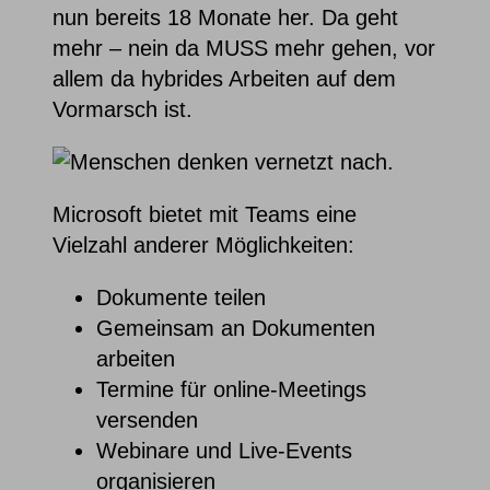
nun bereits 18 Monate her. Da geht
mehr – nein da MUSS mehr gehen, vor
allem da hybrides Arbeiten auf dem
Vormarsch ist.
Microsoft bietet mit Teams eine
Vielzahl anderer Möglichkeiten:
Dokumente teilen
Gemeinsam an Dokumenten
arbeiten
Termine für online-Meetings
versenden
Webinare und Live-Events
organisieren