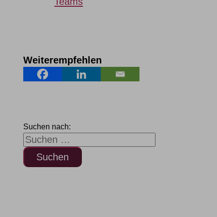
Teams
Weiterempfehlen
Suchen nach: