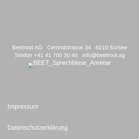
Beetroot AG Centralstrasse 34 6210 Sursee
Telefon +41 41 700 30 40
info@beetroot.ag
Impressum
Datenschutzerklärung