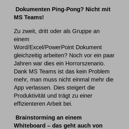
Dokumenten Ping-Pong? Nicht mit
MS Teams!
Zu zweit, dritt oder als Gruppe an
einem
Word/Excel/PowerPoint Dokument
gleichzeitig arbeiten? Noch vor ein paar
Jahren war dies ein Horrorszenario.
Dank MS Teams ist das kein Problem
mehr, man muss nicht einmal mehr die
App verlassen. Dies steigert die
Produktivität und trägt zu einer
effizienteren Arbeit bei.
Brainstorming an einem
Whiteboard – das geht auch von