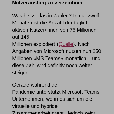
Nutzeranstieg zu verzeichnen.
Was heisst das in Zahlen? In nur zwölf
Monaten ist die Anzahl der täglich
aktiven Nutzer/innen von 75 Millionen
auf 145
Millionen explodiert (
Quelle
). Nach
Angaben von Microsoft nutzen nun 250
Millionen «MS Teams» monatlich – und
diese Zahl wird definitiv noch weiter
steigen.
Gerade während der
Pandemie unterstützt Microsoft Teams
Unternehmen, wenn es sich um die
virtuelle und hybride
Zusammenarbeit dreht. Jedoch zeigt