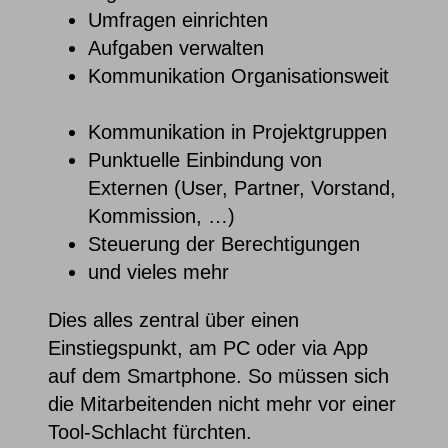
Umfragen einrichten
Aufgaben verwalten
Kommunikation Organisationsweit
Kommunikation in Projektgruppen
Punktuelle Einbindung von
Externen (User, Partner, Vorstand,
Kommission, …)
Steuerung der Berechtigungen
und vieles mehr
Dies alles zentral über einen
Einstiegspunkt, am PC oder via App
auf dem Smartphone. So müssen sich
die Mitarbeitenden nicht mehr vor einer
Tool-Schlacht fürchten.