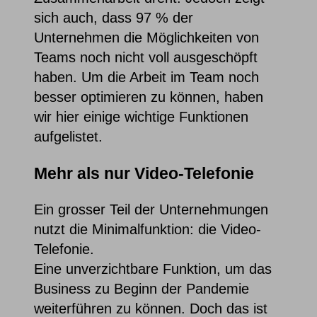
sich auch, dass 97 % der
Unternehmen die Möglichkeiten von
Teams noch nicht voll ausgeschöpft
haben. Um die Arbeit im Team noch
besser optimieren zu können, haben
wir hier einige wichtige Funktionen
aufgelistet.
Mehr als nur Video-Telefon
ie
Ein grosser Teil der Unternehmungen
nutzt die Minimalfunktion: die Video-
Telefonie.
Eine unverzichtbare Funktion, um das
Business zu Beginn der Pandemie
weiterführen zu können. Doch das ist